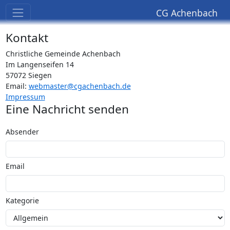
CG Achenbach
Kontakt
Christliche Gemeinde Achenbach
Im Langenseifen 14
57072 Siegen
Email:
webmaster@cgachenbach.de
Impressum
Eine Nachricht senden
Absender
Email
Kategorie